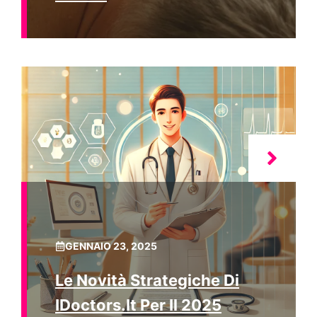
GENNAIO 23, 2025
Le Novità Strategiche Di
IDoctors.it Per Il 2025