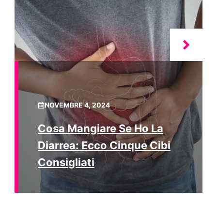
NOVEMBRE 4, 2024
Cosa Mangiare Se Ho La
Diarrea: Ecco Cinque Cibi
Consigliati