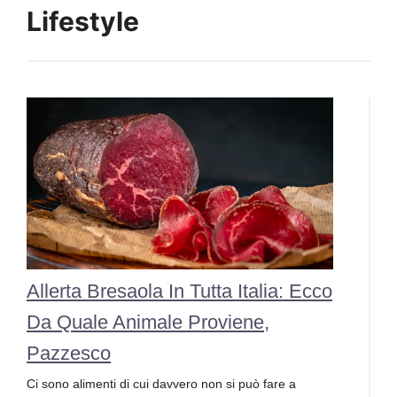
Lifestyle
Allerta Bresaola In Tutta Italia: Ecco
Da Quale Animale Proviene,
Pazzesco
Ci sono alimenti di cui davvero non si può fare a