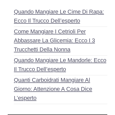
Quando Mangiare Le Cime Di Rapa:
Ecco Il Trucco Dell’esperto
Come Mangiare I Cetrioli Per
Abbassare La Glicemia: Ecco I 3
Trucchetti Della Nonna
Quando Mangiare Le Mandorle: Ecco
Il Trucco Dell’esperto
Quanti Carboidrati Mangiare Al
Giorno: Attenzione A Cosa Dice
L’esperto