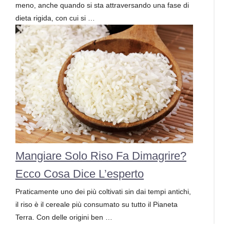
meno, anche quando si sta attraversando una fase di
dieta rigida, con cui si …
Mangiare Solo Riso Fa Dimagrire?
Ecco Cosa Dice L’esperto
Praticamente uno dei più coltivati sin dai tempi antichi,
il riso è il cereale più consumato su tutto il Pianeta
Terra. Con delle origini ben …