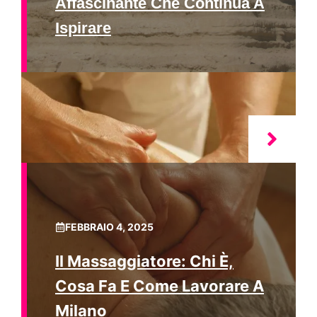
Affascinante Che Continua A
Ispirare
FEBBRAIO 4, 2025
Il Massaggiatore: Chi È,
Cosa Fa E Come Lavorare A
Milano