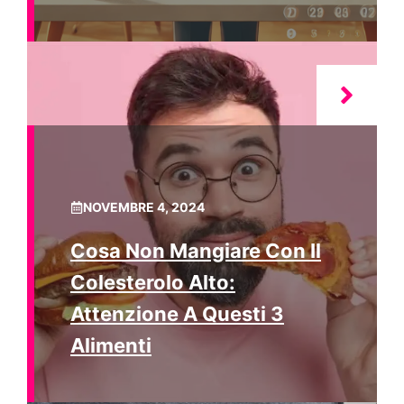
NOVEMBRE 4, 2024
Cosa Non Mangiare Con Il
Colesterolo Alto:
Attenzione A Questi 3
Alimenti