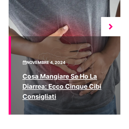
NOVEMBRE 4, 2024
Cosa Mangiare Se Ho La
Diarrea: Ecco Cinque Cibi
Consigliati