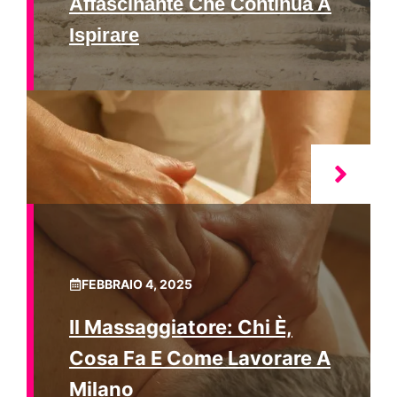
Affascinante Che Continua A
Ispirare
FEBBRAIO 4, 2025
Il Massaggiatore: Chi È,
Cosa Fa E Come Lavorare A
Milano