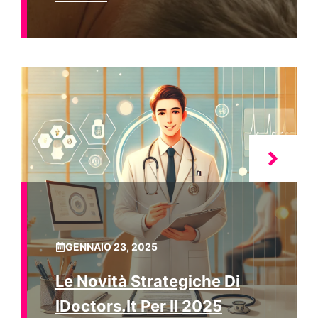
GENNAIO 23, 2025
Le Novità Strategiche Di
IDoctors.it Per Il 2025