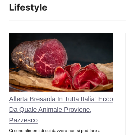
Lifestyle
Allerta Bresaola In Tutta Italia: Ecco
Da Quale Animale Proviene,
Pazzesco
Ci sono alimenti di cui davvero non si può fare a