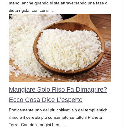
meno, anche quando si sta attraversando una fase di
dieta rigida, con cui si …
Mangiare Solo Riso Fa Dimagrire?
Ecco Cosa Dice L’esperto
Praticamente uno dei più coltivati sin dai tempi antichi,
il riso è il cereale più consumato su tutto il Pianeta
Terra. Con delle origini ben …