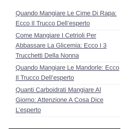
Quando Mangiare Le Cime Di Rapa:
Ecco Il Trucco Dell’esperto
Come Mangiare I Cetrioli Per
Abbassare La Glicemia: Ecco I 3
Trucchetti Della Nonna
Quando Mangiare Le Mandorle: Ecco
Il Trucco Dell’esperto
Quanti Carboidrati Mangiare Al
Giorno: Attenzione A Cosa Dice
L’esperto