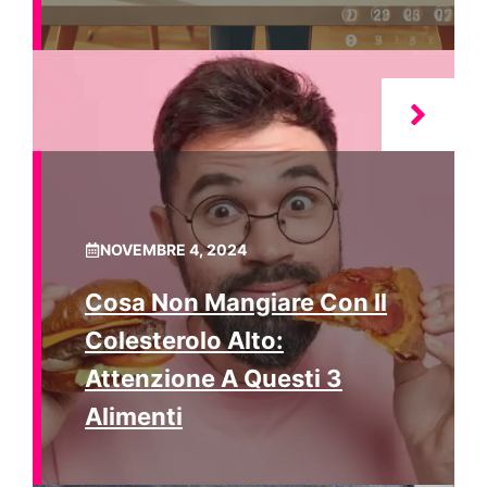
NOVEMBRE 4, 2024
Cosa Non Mangiare Con Il
Colesterolo Alto:
Attenzione A Questi 3
Alimenti