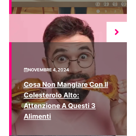
NOVEMBRE 4, 2024
Cosa Non Mangiare Con Il
Colesterolo Alto:
Attenzione A Questi 3
Alimenti