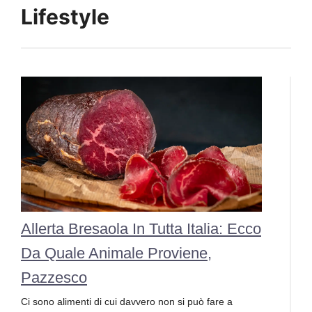
Lifestyle
Allerta Bresaola In Tutta Italia: Ecco
Da Quale Animale Proviene,
Pazzesco
Ci sono alimenti di cui davvero non si può fare a