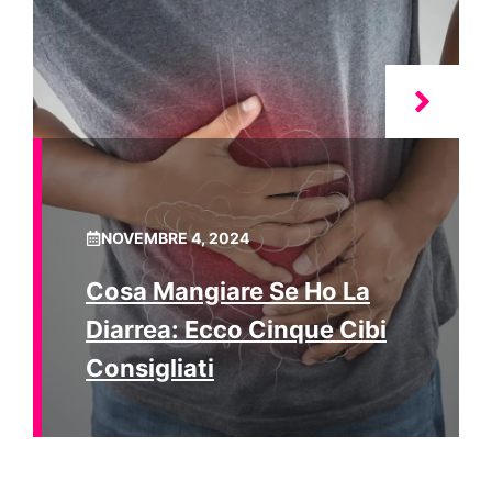
NOVEMBRE 4, 2024
Cosa Mangiare Se Ho La
Diarrea: Ecco Cinque Cibi
Consigliati