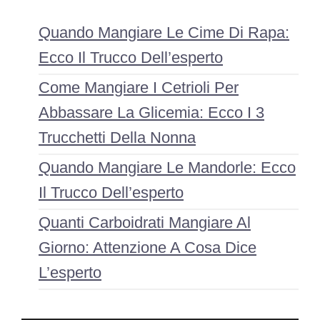
Quando Mangiare Le Cime Di Rapa:
Ecco Il Trucco Dell’esperto
Come Mangiare I Cetrioli Per
Abbassare La Glicemia: Ecco I 3
Trucchetti Della Nonna
Quando Mangiare Le Mandorle: Ecco
Il Trucco Dell’esperto
Quanti Carboidrati Mangiare Al
Giorno: Attenzione A Cosa Dice
L’esperto