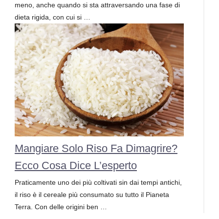
meno, anche quando si sta attraversando una fase di
dieta rigida, con cui si …
Mangiare Solo Riso Fa Dimagrire?
Ecco Cosa Dice L’esperto
Praticamente uno dei più coltivati sin dai tempi antichi,
il riso è il cereale più consumato su tutto il Pianeta
Terra. Con delle origini ben …