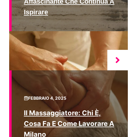
Affascinante Che Continua A
Ispirare
FEBBRAIO 4, 2025
Il Massaggiatore: Chi È,
Cosa Fa E Come Lavorare A
Milano