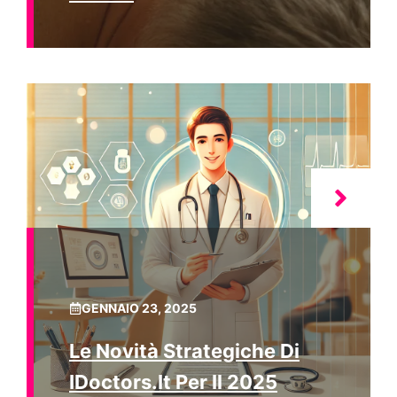
GENNAIO 23, 2025
Le Novità Strategiche Di
IDoctors.it Per Il 2025