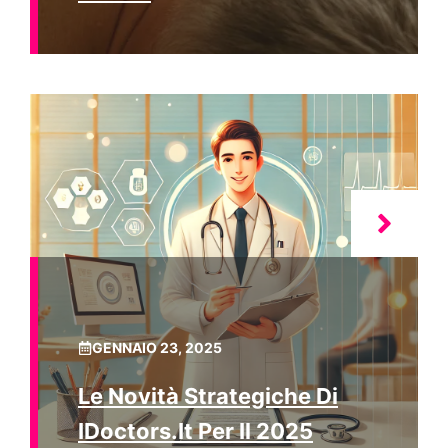
GENNAIO 23, 2025
Le Novità Strategiche Di
IDoctors.it Per Il 2025