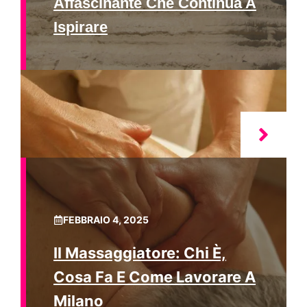
Affascinante Che Continua A
Ispirare
FEBBRAIO 4, 2025
Il Massaggiatore: Chi È,
Cosa Fa E Come Lavorare A
Milano