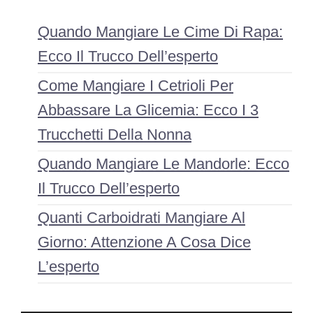
Quando Mangiare Le Cime Di Rapa:
Ecco Il Trucco Dell’esperto
Come Mangiare I Cetrioli Per
Abbassare La Glicemia: Ecco I 3
Trucchetti Della Nonna
Quando Mangiare Le Mandorle: Ecco
Il Trucco Dell’esperto
Quanti Carboidrati Mangiare Al
Giorno: Attenzione A Cosa Dice
L’esperto