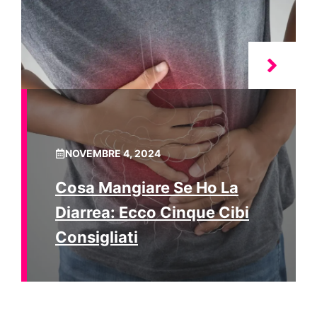
NOVEMBRE 4, 2024
Cosa Mangiare Se Ho La
Diarrea: Ecco Cinque Cibi
Consigliati