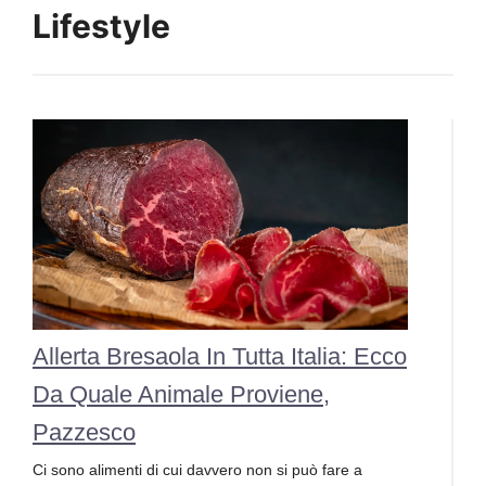
Lifestyle
Allerta Bresaola In Tutta Italia: Ecco
Da Quale Animale Proviene,
Pazzesco
Ci sono alimenti di cui davvero non si può fare a