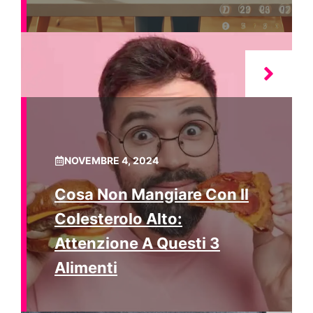
NOVEMBRE 4, 2024
Cosa Non Mangiare Con Il
Colesterolo Alto:
Attenzione A Questi 3
Alimenti