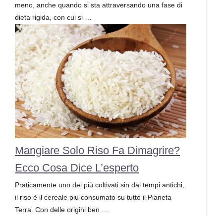
meno, anche quando si sta attraversando una fase di
dieta rigida, con cui si …
Mangiare Solo Riso Fa Dimagrire?
Ecco Cosa Dice L’esperto
Praticamente uno dei più coltivati sin dai tempi antichi,
il riso è il cereale più consumato su tutto il Pianeta
Terra. Con delle origini ben …