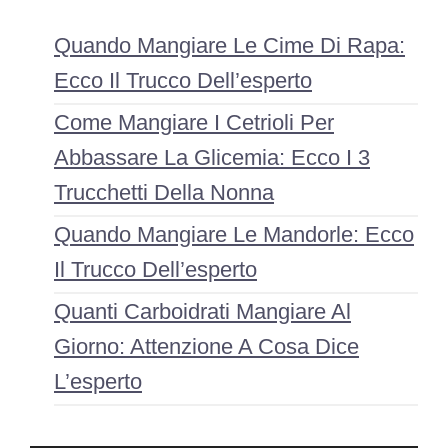
Quando Mangiare Le Cime Di Rapa:
Ecco Il Trucco Dell’esperto
Come Mangiare I Cetrioli Per
Abbassare La Glicemia: Ecco I 3
Trucchetti Della Nonna
Quando Mangiare Le Mandorle: Ecco
Il Trucco Dell’esperto
Quanti Carboidrati Mangiare Al
Giorno: Attenzione A Cosa Dice
L’esperto