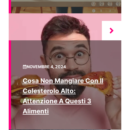
NOVEMBRE 4, 2024
Cosa Non Mangiare Con Il
Colesterolo Alto:
Attenzione A Questi 3
Alimenti