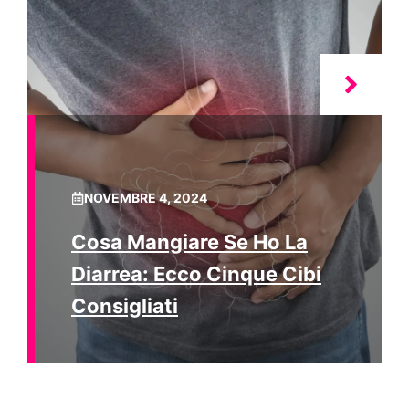
NOVEMBRE 4, 2024
Cosa Mangiare Se Ho La
Diarrea: Ecco Cinque Cibi
Consigliati