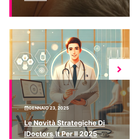
GENNAIO 23, 2025
Le Novità Strategiche Di
IDoctors.it Per Il 2025