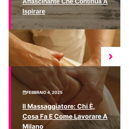
Affascinante Che Continua A
Ispirare
FEBBRAIO 4, 2025
Il Massaggiatore: Chi È,
Cosa Fa E Come Lavorare A
Milano