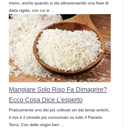
meno, anche quando si sta attraversando una fase di
dieta rigida, con cui si …
Mangiare Solo Riso Fa Dimagrire?
Ecco Cosa Dice L’esperto
Praticamente uno dei più coltivati sin dai tempi antichi,
il riso è il cereale più consumato su tutto il Pianeta
Terra. Con delle origini ben …