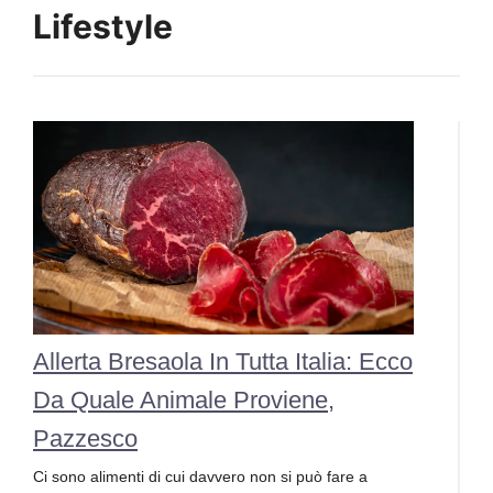
Lifestyle
Allerta Bresaola In Tutta Italia: Ecco
Da Quale Animale Proviene,
Pazzesco
Ci sono alimenti di cui davvero non si può fare a