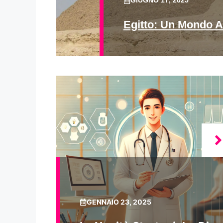
GIUGNO 17, 2025
Egitto: Un Mondo A
GENNAIO 23, 2025