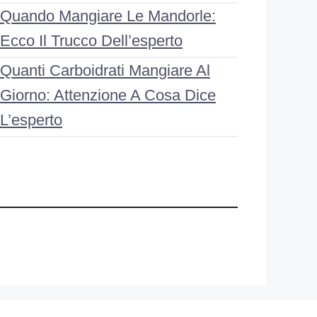
Quando Mangiare Le Mandorle:
Ecco Il Trucco Dell’esperto
Quanti Carboidrati Mangiare Al
Giorno: Attenzione A Cosa Dice
L’esperto