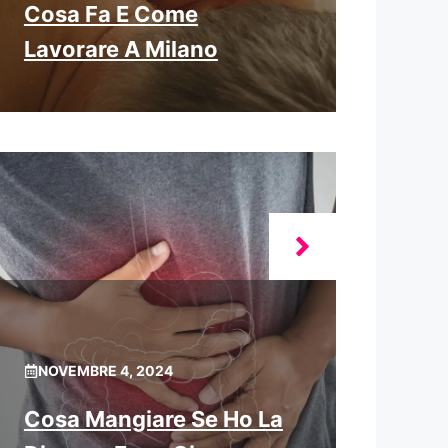
Cosa Fa E Come
Lavorare A Milano
NOVEMBRE 4, 2024
Cosa Mangiare Se Ho La