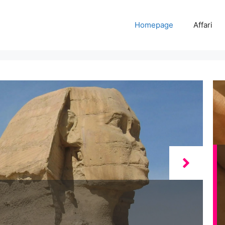
Homepage
Affari