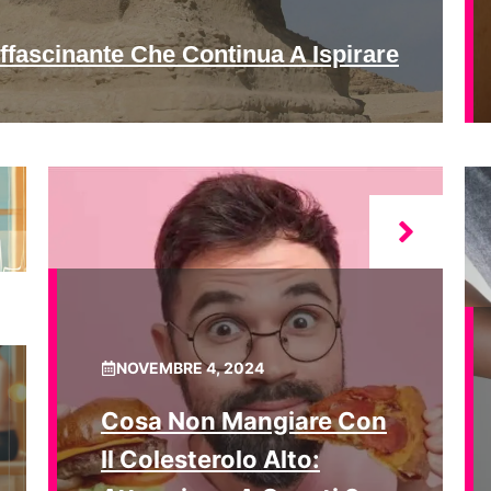
ffascinante Che Continua A Ispirare
NOVEMBRE 4, 2024
Cosa Non Mangiare Con
Il Colesterolo Alto: