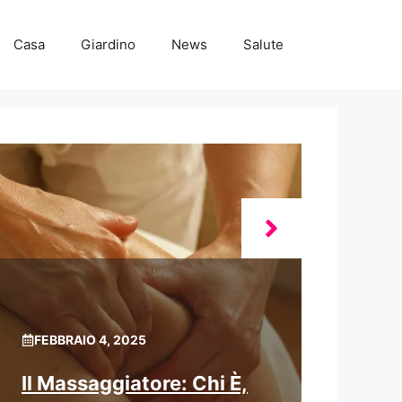
Casa
Giardino
News
Salute
FEBBRAIO 4, 2025
Il Massaggiatore: Chi È,