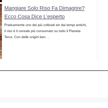
Mangiare Solo Riso Fa Dimagrire?
Ecco Cosa Dice L’esperto
Praticamente uno dei più coltivati sin dai tempi antichi,
il riso è il cereale più consumato su tutto il Pianeta
Terra. Con delle origini ben …