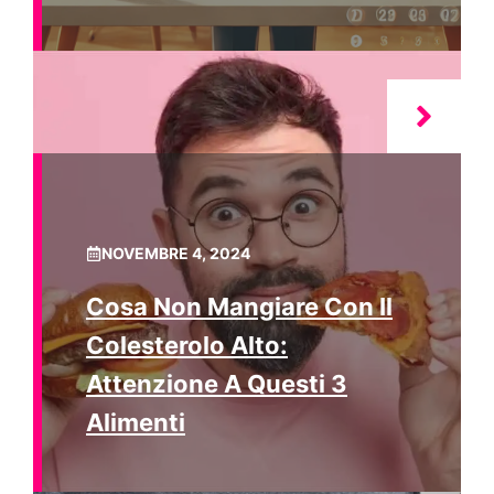
NOVEMBRE 4, 2024
Cosa Non Mangiare Con Il
Colesterolo Alto:
Attenzione A Questi 3
Alimenti