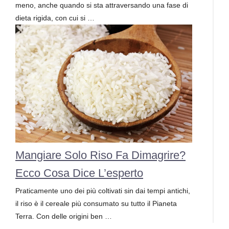
meno, anche quando si sta attraversando una fase di
dieta rigida, con cui si …
Mangiare Solo Riso Fa Dimagrire?
Ecco Cosa Dice L’esperto
Praticamente uno dei più coltivati sin dai tempi antichi,
il riso è il cereale più consumato su tutto il Pianeta
Terra. Con delle origini ben …