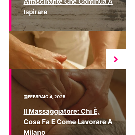
Affascinante Che Continua A
Ispirare
FEBBRAIO 4, 2025
Il Massaggiatore: Chi È,
Cosa Fa E Come Lavorare A
Milano