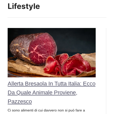
Lifestyle
Allerta Bresaola In Tutta Italia: Ecco
Da Quale Animale Proviene,
Pazzesco
Ci sono alimenti di cui davvero non si può fare a