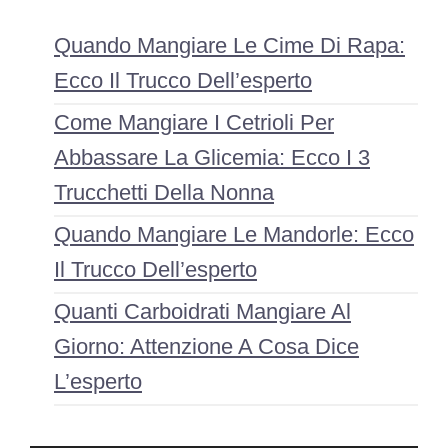
Quando Mangiare Le Cime Di Rapa:
Ecco Il Trucco Dell’esperto
Come Mangiare I Cetrioli Per
Abbassare La Glicemia: Ecco I 3
Trucchetti Della Nonna
Quando Mangiare Le Mandorle: Ecco
Il Trucco Dell’esperto
Quanti Carboidrati Mangiare Al
Giorno: Attenzione A Cosa Dice
L’esperto