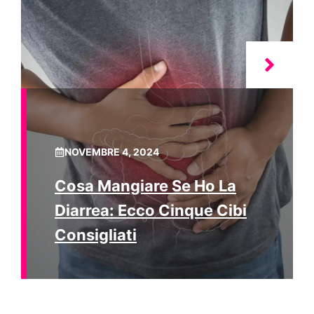
NOVEMBRE 4, 2024
Cosa Mangiare Se Ho La
Diarrea: Ecco Cinque Cibi
Consigliati