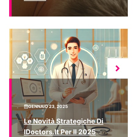
GENNAIO 23, 2025
Le Novità Strategiche Di
IDoctors.it Per Il 2025