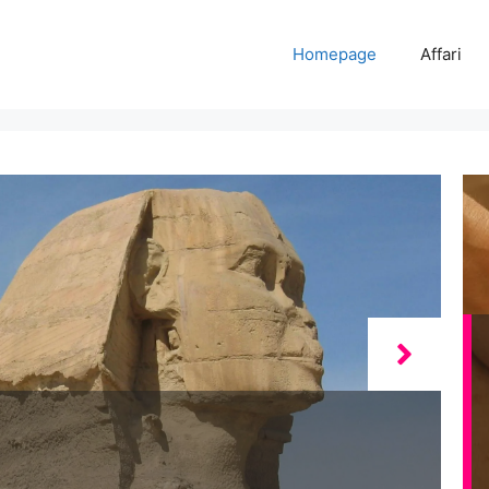
Homepage
Affari