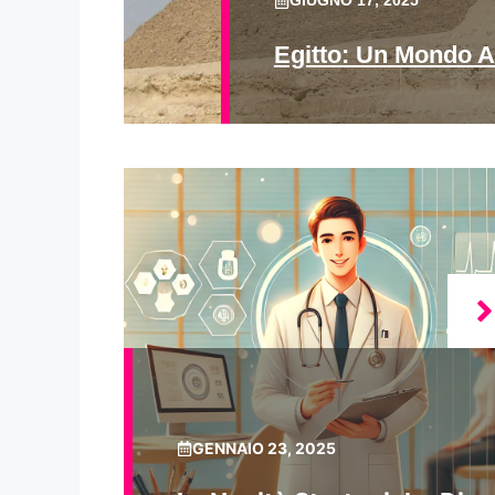
GIUGNO 17, 2025
Egitto: Un Mondo A
GENNAIO 23, 2025