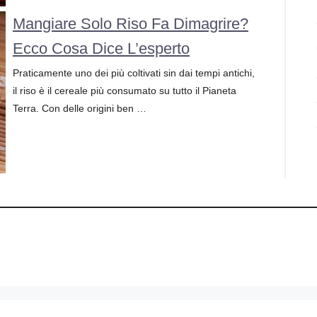
Mangiare Solo Riso Fa Dimagrire?
Ecco Cosa Dice L’esperto
Praticamente uno dei più coltivati sin dai tempi antichi,
il riso è il cereale più consumato su tutto il Pianeta
Terra. Con delle origini ben …