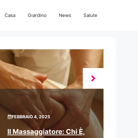
Casa
Giardino
News
Salute
FEBBRAIO 4, 2025
Il Massaggiatore: Chi È,