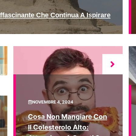
ffascinante Che Continua A Ispirare
NOVEMBRE 4, 2024
Cosa Non Mangiare Con
Il Colesterolo Alto: