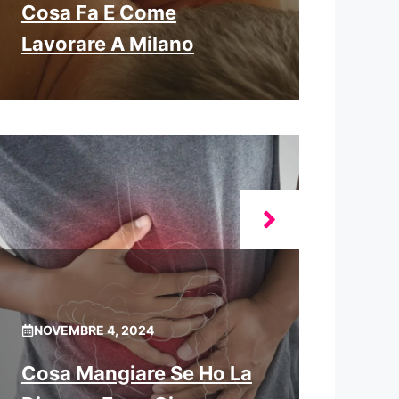
Cosa Fa E Come
Lavorare A Milano
NOVEMBRE 4, 2024
Cosa Mangiare Se Ho La