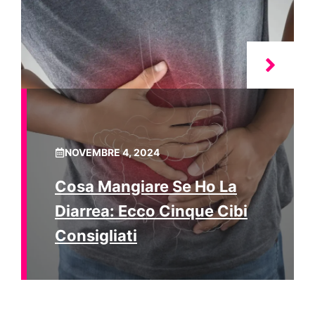
NOVEMBRE 4, 2024
Cosa Mangiare Se Ho La
Diarrea: Ecco Cinque Cibi
Consigliati