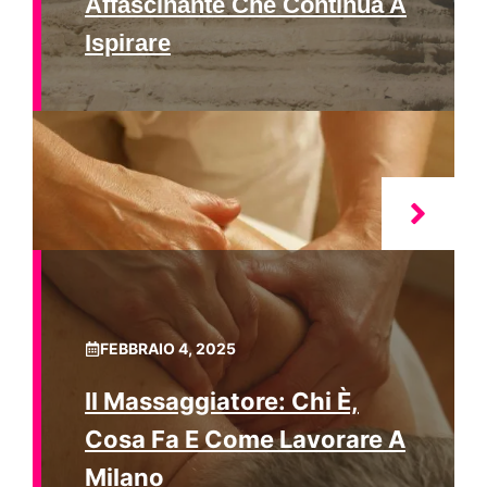
Affascinante Che Continua A
Ispirare
FEBBRAIO 4, 2025
Il Massaggiatore: Chi È,
Cosa Fa E Come Lavorare A
Milano