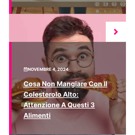
NOVEMBRE 4, 2024
Cosa Non Mangiare Con Il
Colesterolo Alto:
Attenzione A Questi 3
Alimenti