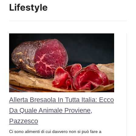
Lifestyle
Allerta Bresaola In Tutta Italia: Ecco
Da Quale Animale Proviene,
Pazzesco
Ci sono alimenti di cui davvero non si può fare a