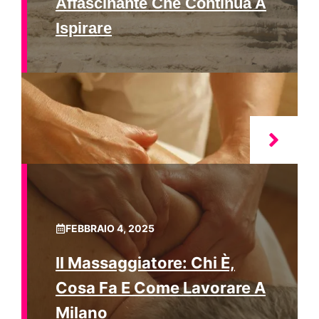
Affascinante Che Continua A
Ispirare
FEBBRAIO 4, 2025
Il Massaggiatore: Chi È,
Cosa Fa E Come Lavorare A
Milano