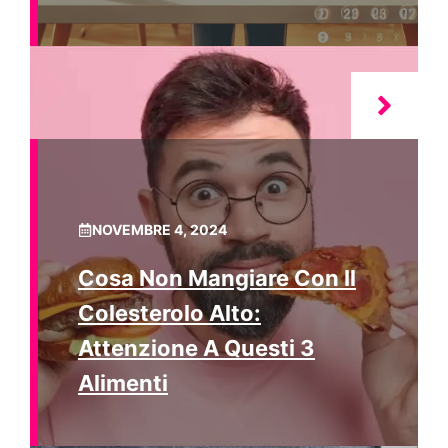
NOVEMBRE 4, 2024
Cosa Non Mangiare Con Il
Colesterolo Alto:
Attenzione A Questi 3
Alimenti