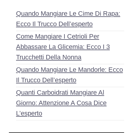
Quando Mangiare Le Cime Di Rapa:
Ecco Il Trucco Dell’esperto
Come Mangiare I Cetrioli Per
Abbassare La Glicemia: Ecco I 3
Trucchetti Della Nonna
Quando Mangiare Le Mandorle: Ecco
Il Trucco Dell’esperto
Quanti Carboidrati Mangiare Al
Giorno: Attenzione A Cosa Dice
L’esperto