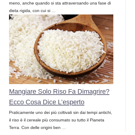
meno, anche quando si sta attraversando una fase di
dieta rigida, con cui si …
Mangiare Solo Riso Fa Dimagrire?
Ecco Cosa Dice L’esperto
Praticamente uno dei più coltivati sin dai tempi antichi,
il riso è il cereale più consumato su tutto il Pianeta
Terra. Con delle origini ben …