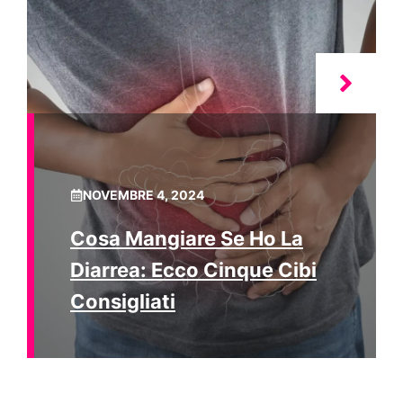
NOVEMBRE 4, 2024
Cosa Mangiare Se Ho La
Diarrea: Ecco Cinque Cibi
Consigliati