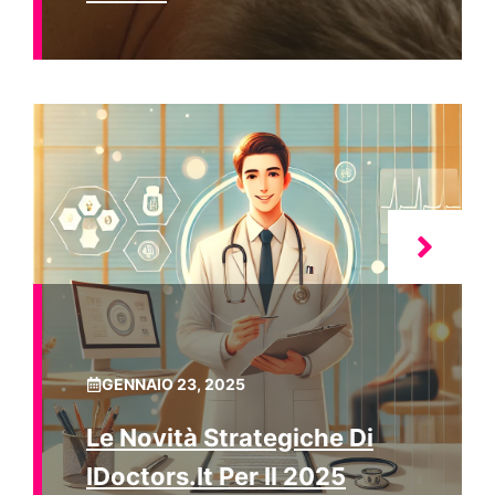
GENNAIO 23, 2025
Le Novità Strategiche Di
IDoctors.it Per Il 2025