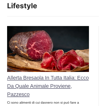
Lifestyle
Allerta Bresaola In Tutta Italia: Ecco
Da Quale Animale Proviene,
Pazzesco
Ci sono alimenti di cui davvero non si può fare a