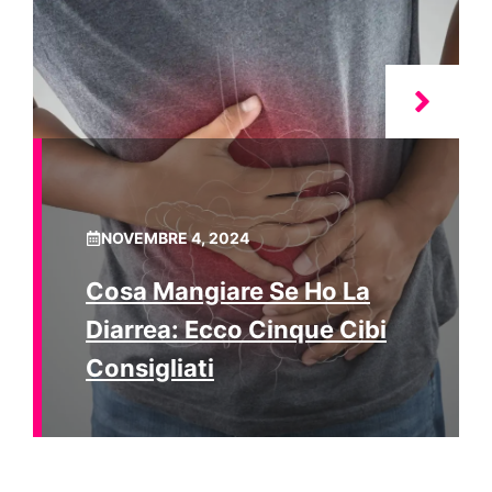
NOVEMBRE 4, 2024
Cosa Mangiare Se Ho La
Diarrea: Ecco Cinque Cibi
Consigliati