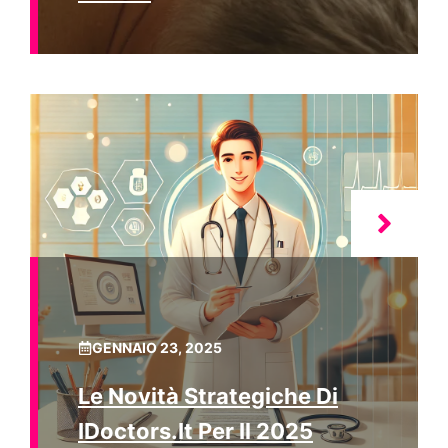
GENNAIO 23, 2025
Le Novità Strategiche Di
IDoctors.it Per Il 2025