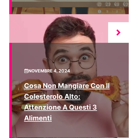
NOVEMBRE 4, 2024
Cosa Non Mangiare Con Il
Colesterolo Alto:
Attenzione A Questi 3
Alimenti