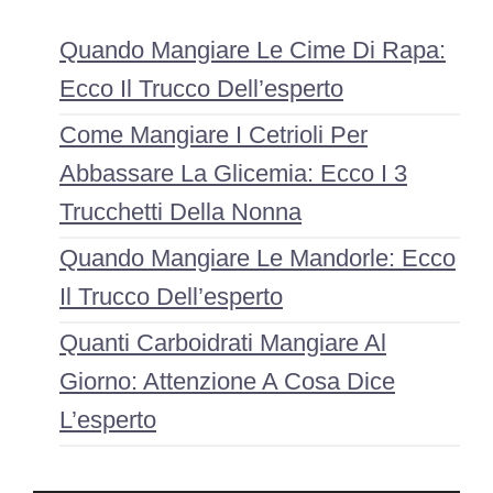
Quando Mangiare Le Cime Di Rapa:
Ecco Il Trucco Dell’esperto
Come Mangiare I Cetrioli Per
Abbassare La Glicemia: Ecco I 3
Trucchetti Della Nonna
Quando Mangiare Le Mandorle: Ecco
Il Trucco Dell’esperto
Quanti Carboidrati Mangiare Al
Giorno: Attenzione A Cosa Dice
L’esperto