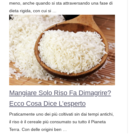
meno, anche quando si sta attraversando una fase di
dieta rigida, con cui si …
Mangiare Solo Riso Fa Dimagrire?
Ecco Cosa Dice L’esperto
Praticamente uno dei più coltivati sin dai tempi antichi,
il riso è il cereale più consumato su tutto il Pianeta
Terra. Con delle origini ben …