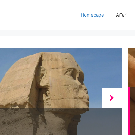
Homepage
Affari