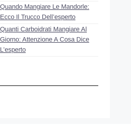
Quando Mangiare Le Mandorle:
Ecco Il Trucco Dell’esperto
Quanti Carboidrati Mangiare Al
Giorno: Attenzione A Cosa Dice
L’esperto