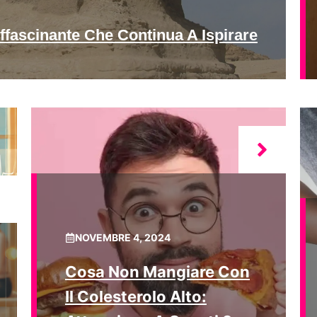
ffascinante Che Continua A Ispirare
NOVEMBRE 4, 2024
Cosa Non Mangiare Con
Il Colesterolo Alto: