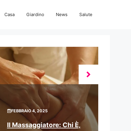
Casa
Giardino
News
Salute
FEBBRAIO 4, 2025
Il Massaggiatore: Chi È,