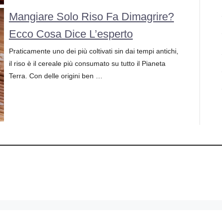
Mangiare Solo Riso Fa Dimagrire?
Ecco Cosa Dice L’esperto
Praticamente uno dei più coltivati sin dai tempi antichi,
il riso è il cereale più consumato su tutto il Pianeta
Terra. Con delle origini ben …