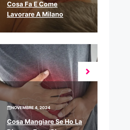
Cosa Fa E Come
Lavorare A Milano
NOVEMBRE 4, 2024
Cosa Mangiare Se Ho La