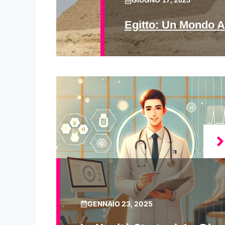
GIUGNO 17, 2025
Egitto: Un Mondo A
GENNAIO 23, 2025