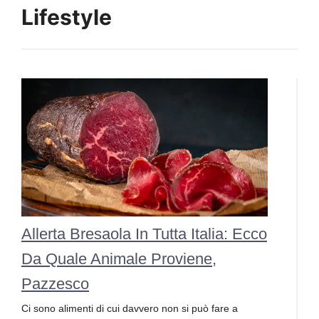
Lifestyle
Allerta Bresaola In Tutta Italia: Ecco
Da Quale Animale Proviene,
Pazzesco
Ci sono alimenti di cui davvero non si può fare a