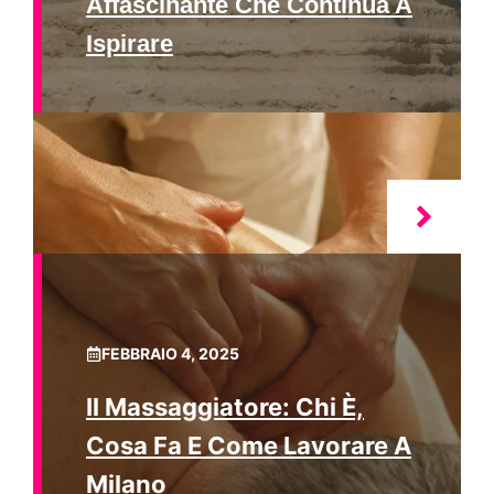
Affascinante Che Continua A
Ispirare
FEBBRAIO 4, 2025
Il Massaggiatore: Chi È,
Cosa Fa E Come Lavorare A
Milano