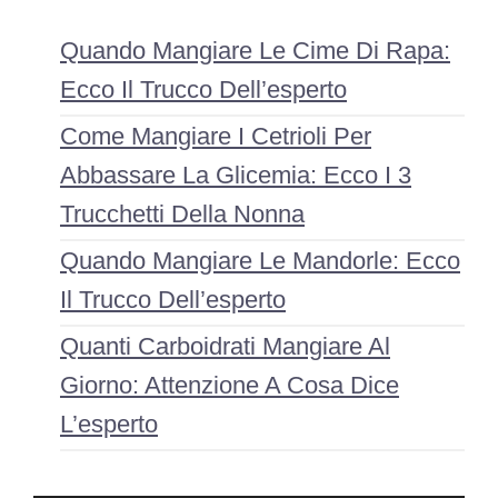
Quando Mangiare Le Cime Di Rapa:
Ecco Il Trucco Dell’esperto
Come Mangiare I Cetrioli Per
Abbassare La Glicemia: Ecco I 3
Trucchetti Della Nonna
Quando Mangiare Le Mandorle: Ecco
Il Trucco Dell’esperto
Quanti Carboidrati Mangiare Al
Giorno: Attenzione A Cosa Dice
L’esperto