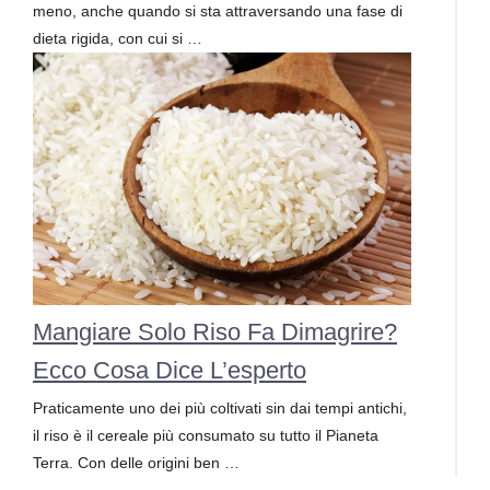
meno, anche quando si sta attraversando una fase di
dieta rigida, con cui si …
Mangiare Solo Riso Fa Dimagrire?
Ecco Cosa Dice L’esperto
Praticamente uno dei più coltivati sin dai tempi antichi,
il riso è il cereale più consumato su tutto il Pianeta
Terra. Con delle origini ben …