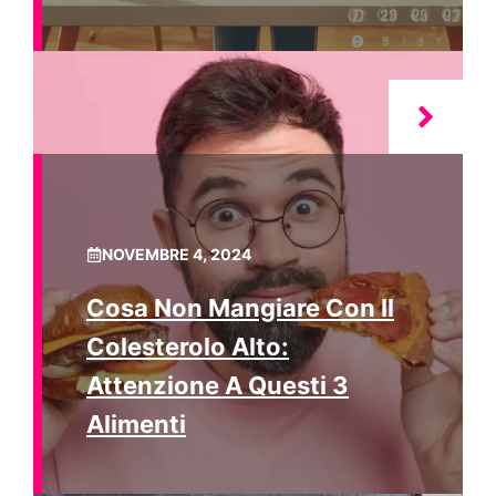
NOVEMBRE 4, 2024
Cosa Non Mangiare Con Il
Colesterolo Alto:
Attenzione A Questi 3
Alimenti