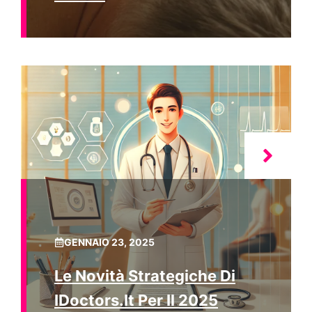
GENNAIO 23, 2025
Le Novità Strategiche Di
IDoctors.it Per Il 2025