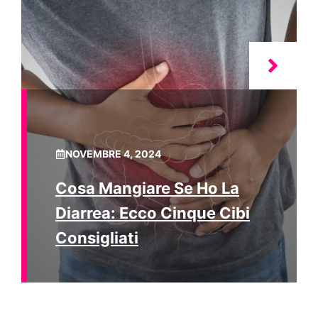
NOVEMBRE 4, 2024
Cosa Mangiare Se Ho La
Diarrea: Ecco Cinque Cibi
Consigliati