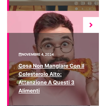
NOVEMBRE 4, 2024
Cosa Non Mangiare Con Il
Colesterolo Alto:
Attenzione A Questi 3
Alimenti