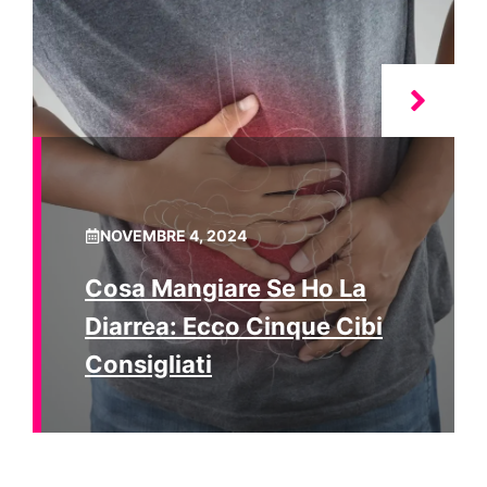
NOVEMBRE 4, 2024
Cosa Mangiare Se Ho La
Diarrea: Ecco Cinque Cibi
Consigliati