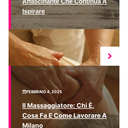
Affascinante Che Continua A
Ispirare
FEBBRAIO 4, 2025
Il Massaggiatore: Chi È,
Cosa Fa E Come Lavorare A
Milano