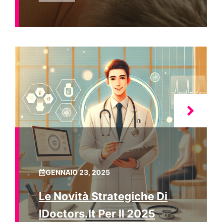
GENNAIO 23, 2025
Le Novità Strategiche Di
IDoctors.it Per Il 2025