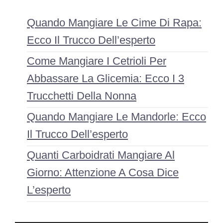
Quando Mangiare Le Cime Di Rapa:
Ecco Il Trucco Dell’esperto
Come Mangiare I Cetrioli Per
Abbassare La Glicemia: Ecco I 3
Trucchetti Della Nonna
Quando Mangiare Le Mandorle: Ecco
Il Trucco Dell’esperto
Quanti Carboidrati Mangiare Al
Giorno: Attenzione A Cosa Dice
L’esperto