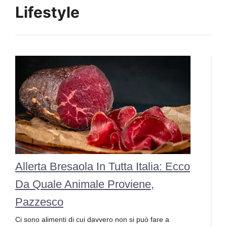
Lifestyle
Allerta Bresaola In Tutta Italia: Ecco
Da Quale Animale Proviene,
Pazzesco
Ci sono alimenti di cui davvero non si può fare a