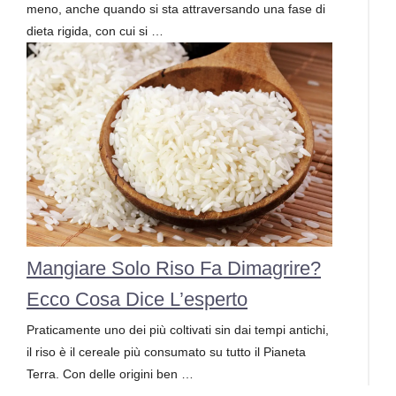
meno, anche quando si sta attraversando una fase di
dieta rigida, con cui si …
Mangiare Solo Riso Fa Dimagrire?
Ecco Cosa Dice L’esperto
Praticamente uno dei più coltivati sin dai tempi antichi,
il riso è il cereale più consumato su tutto il Pianeta
Terra. Con delle origini ben …