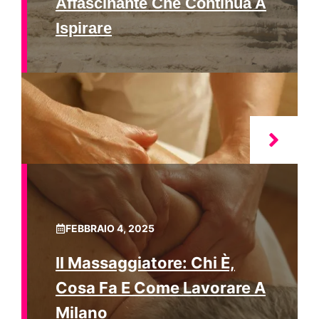
Affascinante Che Continua A
Ispirare
FEBBRAIO 4, 2025
Il Massaggiatore: Chi È,
Cosa Fa E Come Lavorare A
Milano