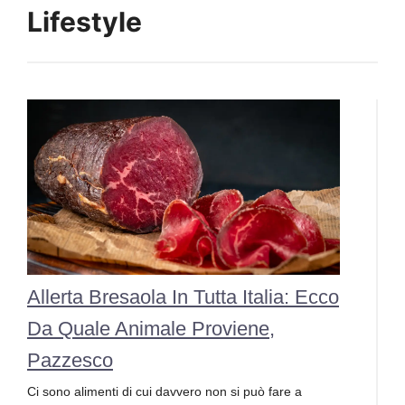
Lifestyle
Allerta Bresaola In Tutta Italia: Ecco
Da Quale Animale Proviene,
Pazzesco
Ci sono alimenti di cui davvero non si può fare a