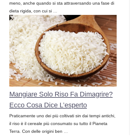
meno, anche quando si sta attraversando una fase di
dieta rigida, con cui si …
Mangiare Solo Riso Fa Dimagrire?
Ecco Cosa Dice L’esperto
Praticamente uno dei più coltivati sin dai tempi antichi,
il riso è il cereale più consumato su tutto il Pianeta
Terra. Con delle origini ben …