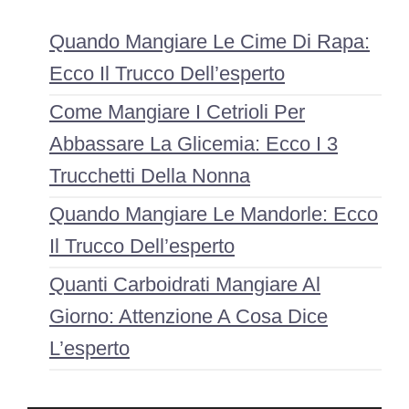
Quando Mangiare Le Cime Di Rapa:
Ecco Il Trucco Dell’esperto
Come Mangiare I Cetrioli Per
Abbassare La Glicemia: Ecco I 3
Trucchetti Della Nonna
Quando Mangiare Le Mandorle: Ecco
Il Trucco Dell’esperto
Quanti Carboidrati Mangiare Al
Giorno: Attenzione A Cosa Dice
L’esperto