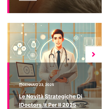
GENNAIO 23, 2025
Le Novità Strategiche Di
IDoctors.it Per Il 2025