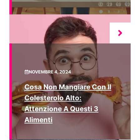
NOVEMBRE 4, 2024
Cosa Non Mangiare Con Il
Colesterolo Alto:
Attenzione A Questi 3
Alimenti