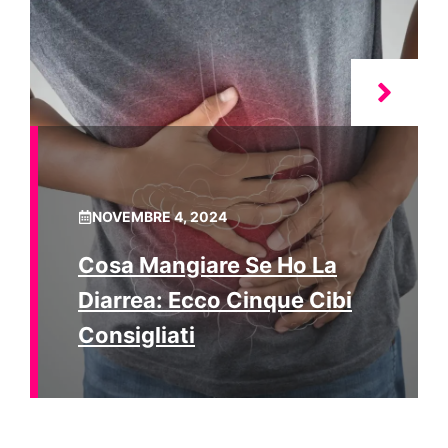
NOVEMBRE 4, 2024
Cosa Mangiare Se Ho La
Diarrea: Ecco Cinque Cibi
Consigliati