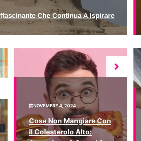
ffascinante Che Continua A Ispirare
NOVEMBRE 4, 2024
Cosa Non Mangiare Con
Il Colesterolo Alto: