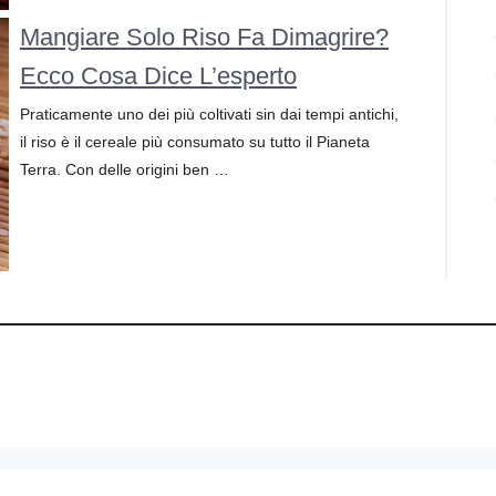
Mangiare Solo Riso Fa Dimagrire?
Ecco Cosa Dice L’esperto
Praticamente uno dei più coltivati sin dai tempi antichi,
il riso è il cereale più consumato su tutto il Pianeta
Terra. Con delle origini ben …