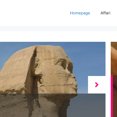
Homepage
Affari