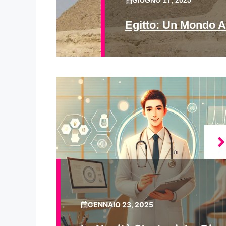
GIUGNO 17, 2025
Egitto: Un Mondo A
GENNAIO 23, 2025