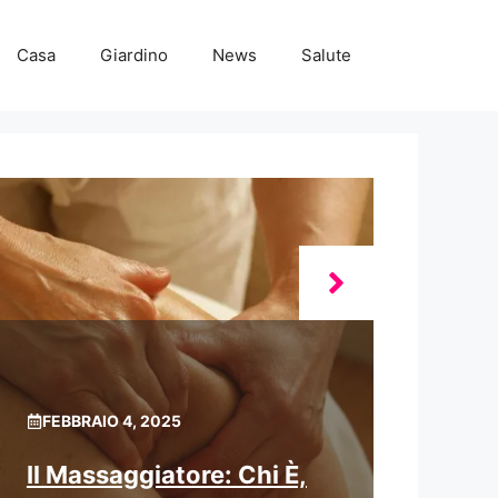
Casa
Giardino
News
Salute
FEBBRAIO 4, 2025
Il Massaggiatore: Chi È,