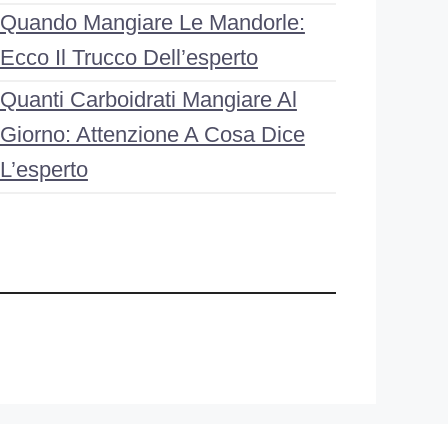
Quando Mangiare Le Mandorle:
Ecco Il Trucco Dell’esperto
Quanti Carboidrati Mangiare Al
Giorno: Attenzione A Cosa Dice
L’esperto