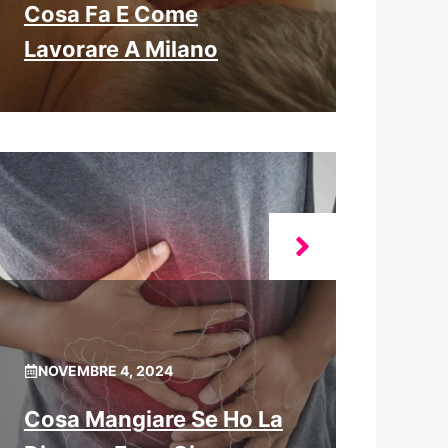
Cosa Fa E Come
Lavorare A Milano
NOVEMBRE 4, 2024
Cosa Mangiare Se Ho La